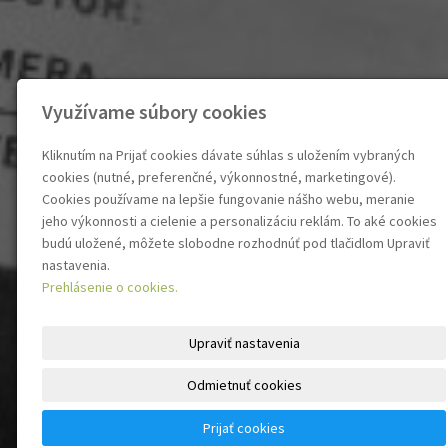
Využívame súbory cookies
Kliknutím na Prijať cookies dávate súhlas s uložením vybraných
cookies (nutné, preferenčné, výkonnostné, marketingové).
Cookies používame na lepšie fungovanie nášho webu, meranie
jeho výkonnosti a cielenie a personalizáciu reklám. To aké cookies
budú uložené, môžete slobodne rozhodnúť pod tlačidlom Upraviť
nastavenia.
Prehlásenie o cookies.
Upraviť nastavenia
Odmietnuť cookies
Prijať cookies